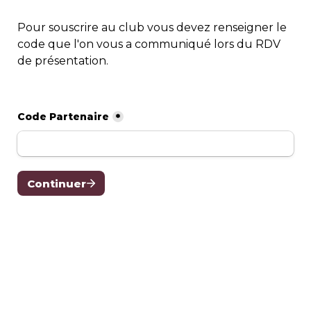
Pour souscrire au club vous devez renseigner le 
code que l'on vous a communiqué lors du RDV 
de présentation.
Code Partenaire
*
Continuer