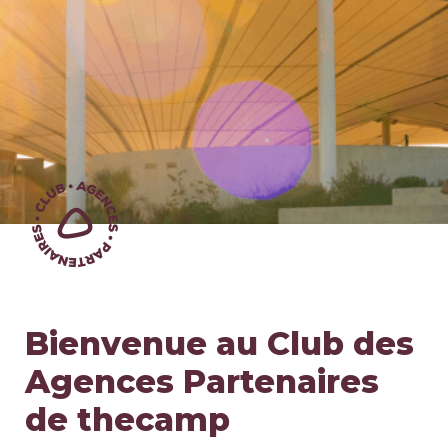
Bienvenue au Club des 
Agences Partenaires 
de thecamp